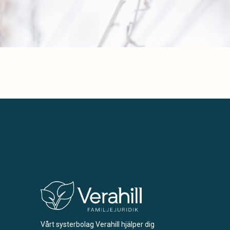
Vårt systerbolag Verahill hjälper dig