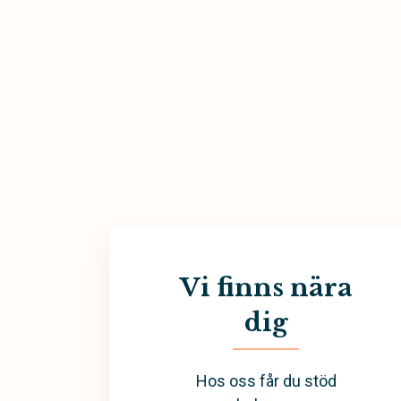
Vi finns nära
dig
Hos oss får du stöd