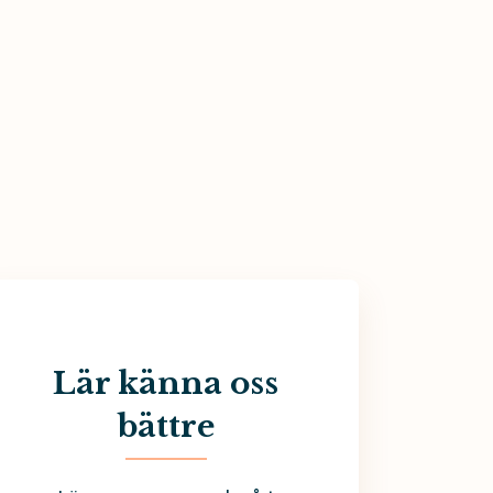
Lär känna oss
bättre