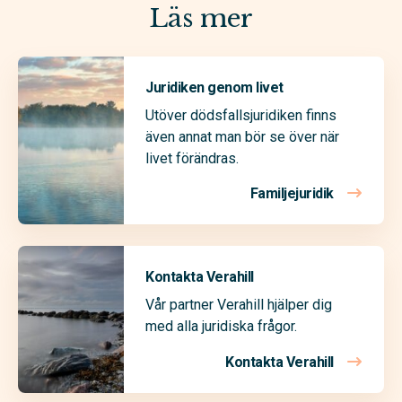
Läs mer
Juridiken genom livet
Utöver dödsfallsjuridiken finns
även annat man bör se över när
livet förändras.
Familjejuridik
Kontakta Verahill
Vår partner Verahill hjälper dig
med alla juridiska frågor.
Kontakta Verahill