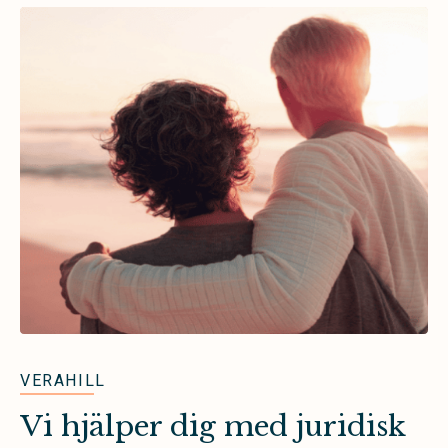
VERAHILL
Vi hjälper dig med juridisk