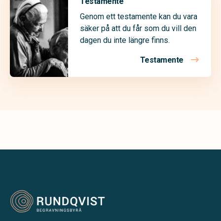
Testamente
Genom ett testamente kan du vara
säker på att du får som du vill den
dagen du inte längre finns.
Testamente