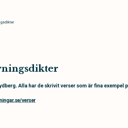
gsdikter
ningsdikter
ydberg. Alla har de skrivit verser som är fina exempel 
ningar.se/verser