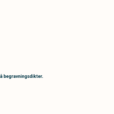
på begravningsdikter.