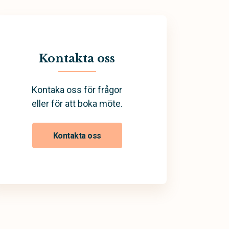
Kontakta oss
Kontaka oss för frågor
eller för att boka möte.
Kontakta oss