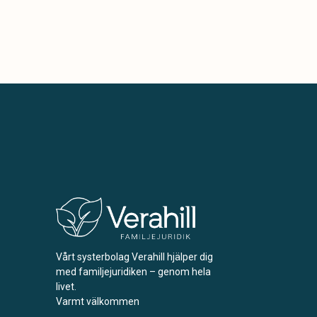
Vårt systerbolag Verahill hjälper dig
med familjejuridiken – genom hela
livet.
Varmt välkommen