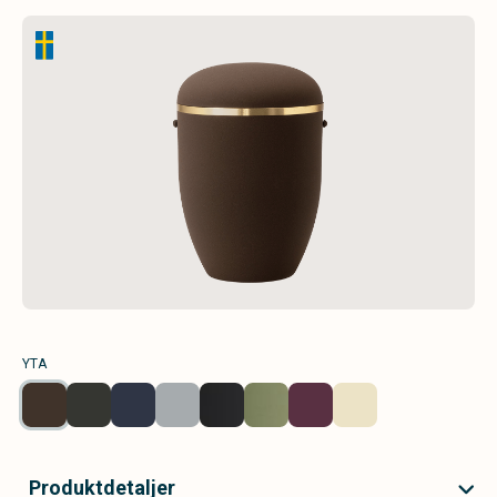
YTA
Produktdetaljer